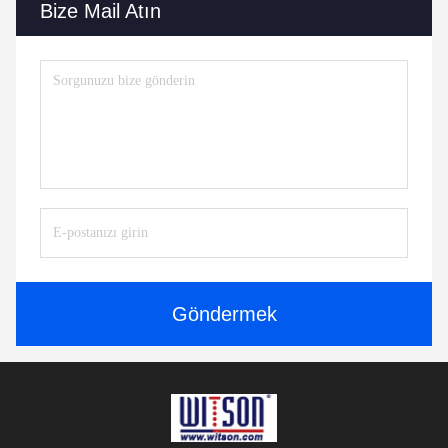
Bize Mail Atın
Göndermek