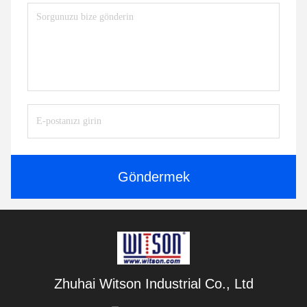
Göndermek
Zhuhai Witson Industrial Co., Ltd