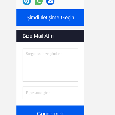
Şimdi İletişime Geçin
Bize Mail Atın
Göndermek