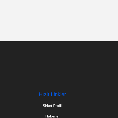
Hızlı Linkler
Şirket Profili
Haberler