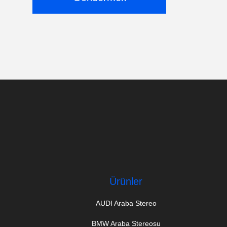
Ürünler
AUDI Araba Stereo
BMW Araba Stereosu