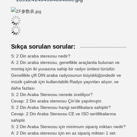
Sıkça sorulan sorular:
S: 2 Din araba stereosu nedir?
A: 2 Din araba stereosu, genellikle araçlarda bulunan ve
montaj için iki yuvasına sahip bir radyo ünitesi türüdür.
Genellikle çift DIN araba radyosunun büyüklüğündedir ve
müzik çalmak için kullanılabilir.Radyo yayınları alıyor, ve
daha fazlası.
S: 2 Din Araba Stereosu nerede üretiliyor?
Cevap: 2 Din araba stereosu Çin'de yapılmıştır.
S: 2 Din Araba Stereosu hangi sertifikalara sahiptir?
Cevap: 2 Din Araba Stereosu CE ve ISO sertifikalarına
sahiptir.
S: 2 Din Araba Stereosu için minimum sipariş miktarı nedir?
A: 2 Din araba stereosu için en az sipariş miktarı 1 set.