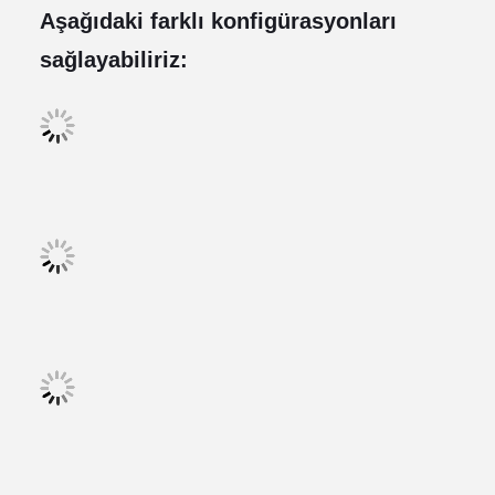
Aşağıdaki farklı konfigürasyonları
sağlayabiliriz: