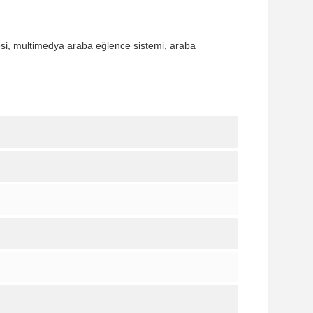
esi, multimedya araba eğlence sistemi, araba