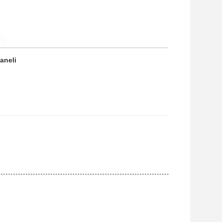
aneli